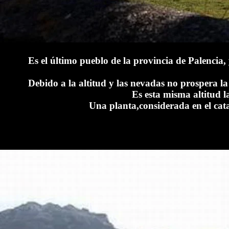
Es el último pueblo de la provincia de Palencia
Debido a la altitud y las nevadas no prospera l
Es esta misma altitud l
Una planta,considerada en el cata