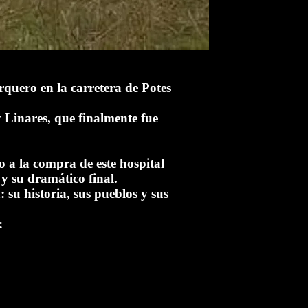
orquero en la carretera de Potes
 Linares, que finalmente fue
 a la compra de este hospital
y su dramático final.
 su historia, sus pueblos y sus
: