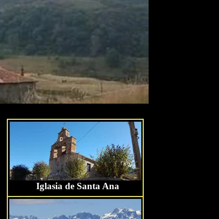
Iglasia de Santa Ana