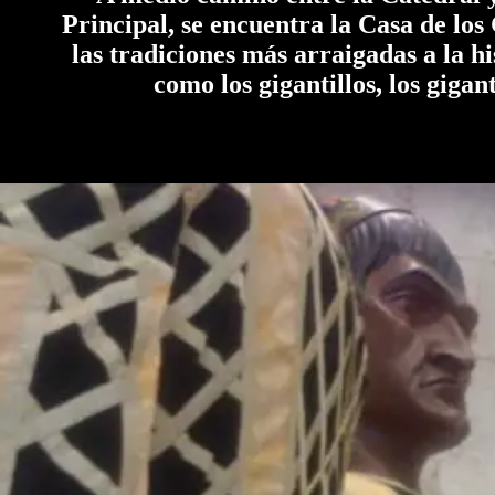
Principal, se encuentra la Casa de los
las tradiciones más arraigadas a la hi
como los gigantillos, los gigant