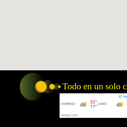
Todo en un solo cl