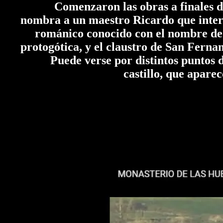
Comenzaron las obras a finales del
nombra a un maestro Ricardo que interv
románico conocido con el nombre de la
protogótica, y el claustro de San Fernan
Puede verse por distintos puntos de
castillo, que aparec