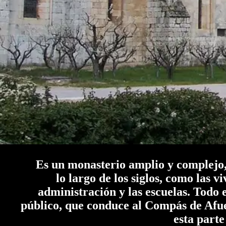
Es un monasterio amplio y complejo, c
lo largo de los siglos, como las vi
administración y las escuelas. Todo 
público, que conduce al Compás de Afue
esta parte