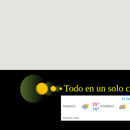
Todo en un solo cl