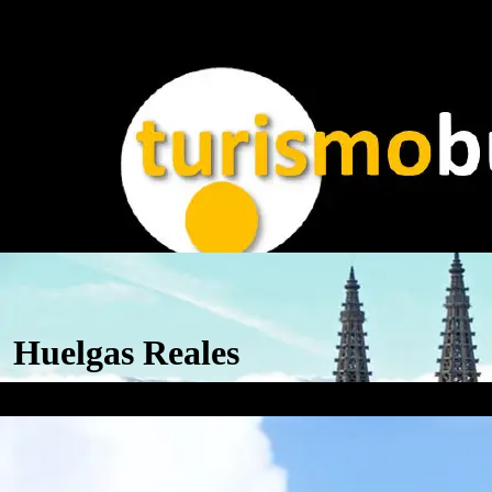
Huelgas Reales