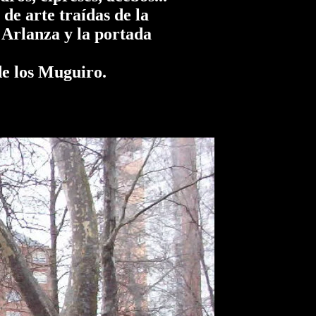
de arte traídas de la
 Arlanza y la portada
de los Muguiro.