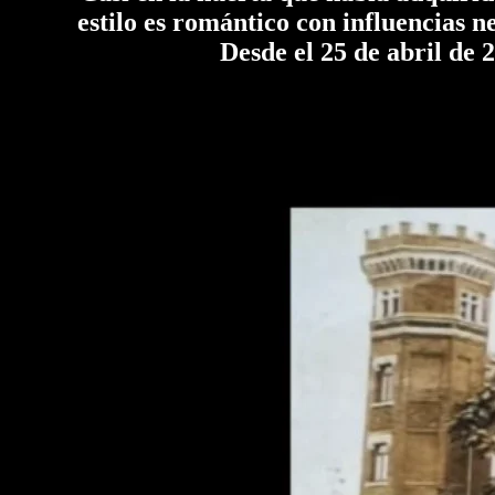
estilo es romántico con influencias n
Desde el 25 de abril de 200