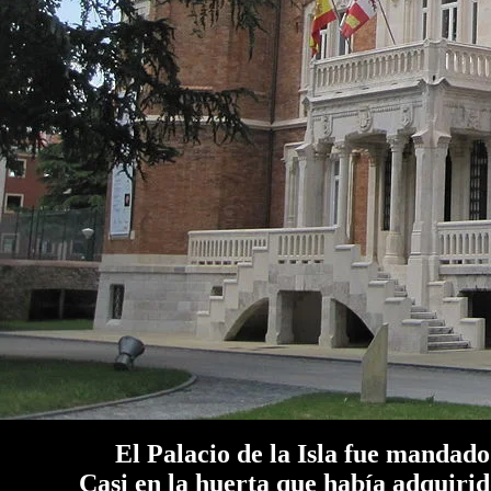
El Palacio de la Isla fue mandado 
Casi en la huerta que había adquirido