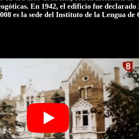
eogóticas. En 1942, el edificio fue declarado
8 es la sede del Instituto de la Lengua de C