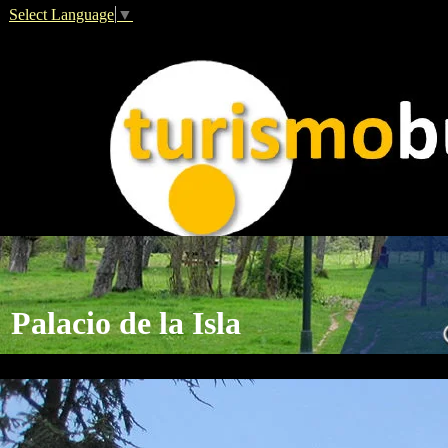
Select Language
▼
Palacio de la Isla