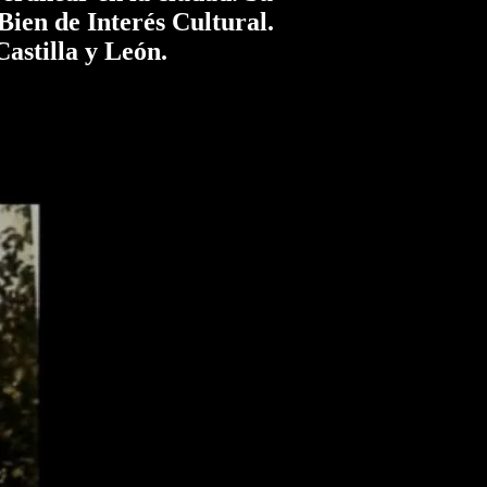
 Bien de Interés Cultural.
astilla y León.