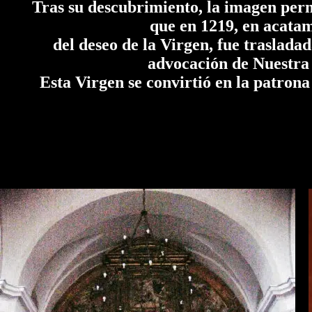
Tras su descubrimiento, la imagen perm
que en 1219, en acatam
del deseo de la Virgen, fue traslada
advocación de Nuestra 
Esta Virgen se convirtió en la patron